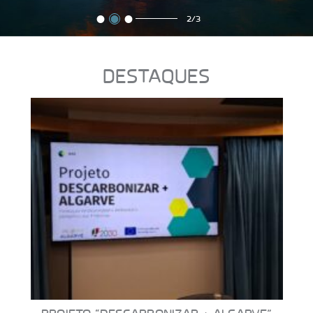
2/3
DESTAQUES