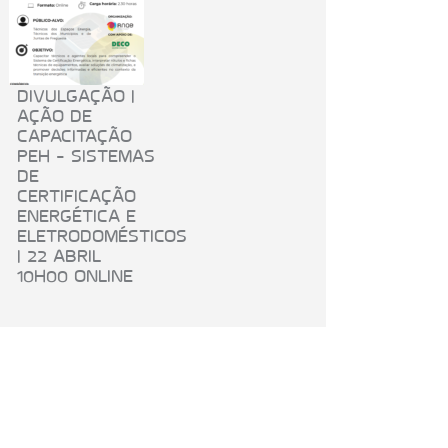
DIVULGAÇÃO |
AÇÃO DE
CAPACITAÇÃO
PEH – SISTEMAS
DE
CERTIFICAÇÃO
ENERGÉTICA E
ELETRODOMÉSTICOS
| 22 ABRIL
10H00 ONLINE