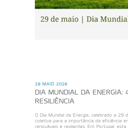
29 MAIO 2026
DIA MUNDIAL DA ENERGIA:
RESILIÊNCIA
O Dia Mundial da Energia, celebrado a 29 
coletiva para a importância da eficiência e
renováveis e resilientes. Em Portugal, es