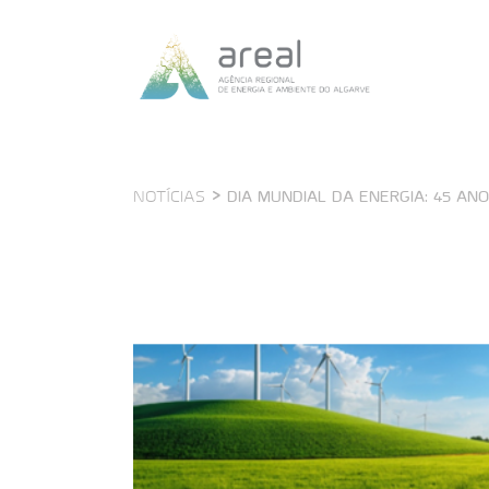
>
DIA MUNDIAL DA ENERGIA: 45 AN
NOTÍCIAS