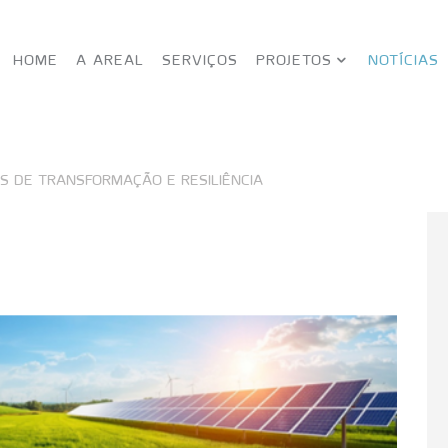
HOME
A AREAL
SERVIÇOS
PROJETOS
NOTÍCIAS
OS DE TRANSFORMAÇÃO E RESILIÊNCIA