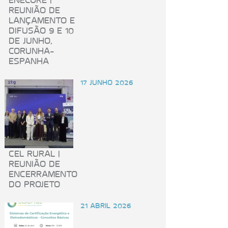
ENECORE |
REUNIÃO DE
LANÇAMENTO E
DIFUSÃO 9 E 10
DE JUNHO,
CORUNHA-
ESPANHA
17 JUNHO 2026
CEL RURAL |
REUNIÃO DE
ENCERRAMENTO
DO PROJETO
21 ABRIL 2026