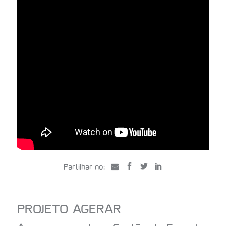
PROJETO AGERAR