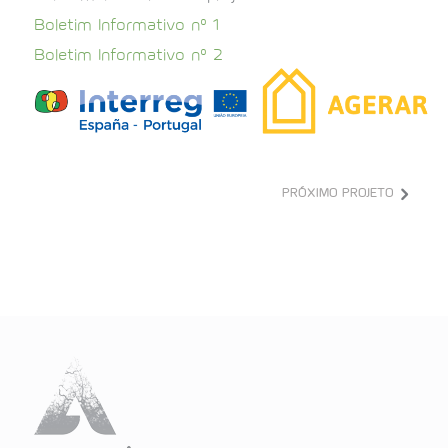
Boletim Informativo nº 1
Boletim Informativo nº 2
PRÓXIMO PROJETO