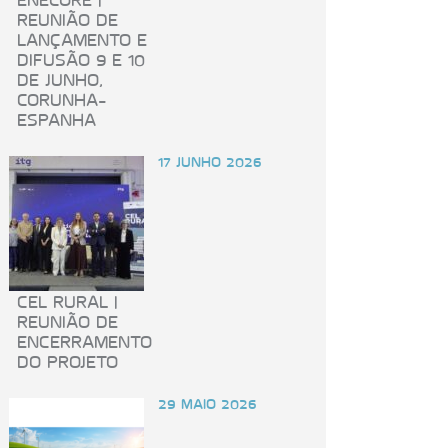
ENECORE |
REUNIÃO DE
LANÇAMENTO E
DIFUSÃO 9 E 10
DE JUNHO,
CORUNHA-
ESPANHA
17 JUNHO 2026
CEL RURAL |
REUNIÃO DE
ENCERRAMENTO
DO PROJETO
29 MAIO 2026