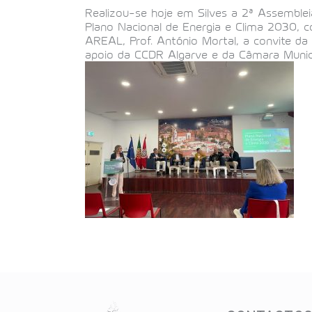
Realizou-se hoje em Silves a 2ª Assemblei
Plano Nacional de Energia e Clima 2030, c
AREAL, Prof. António Mortal, a convite da
apoio da CCDR Algarve e da Câmara Munic