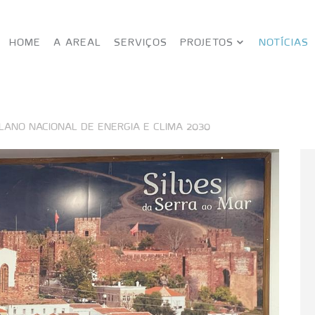
HOME
A AREAL
SERVIÇOS
PROJETOS
NOTÍCIAS
PLANO NACIONAL DE ENERGIA E CLIMA 2030