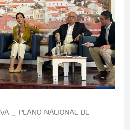
IVA _ PLANO NACIONAL DE