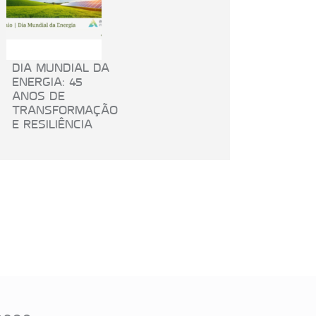
DIA MUNDIAL DA
ENERGIA: 45
ANOS DE
TRANSFORMAÇÃO
E RESILIÊNCIA