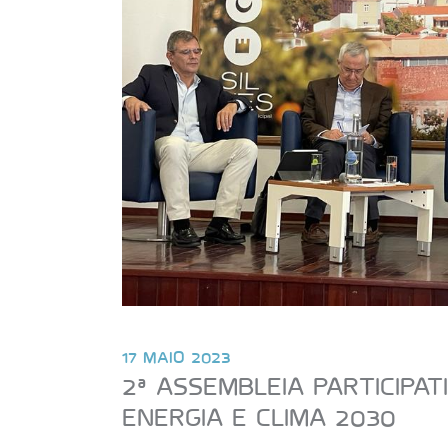
17 MAIO 2023
2ª ASSEMBLEIA PARTICIPAT
ENERGIA E CLIMA 2030