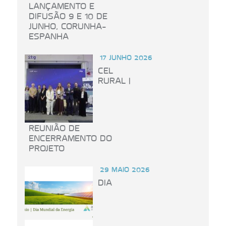
LANÇAMENTO E
DIFUSÃO 9 E 10 DE
JUNHO, CORUNHA-
ESPANHA
17 JUNHO 2026
CEL
RURAL |
REUNIÃO DE
ENCERRAMENTO DO
PROJETO
29 MAIO 2026
DIA