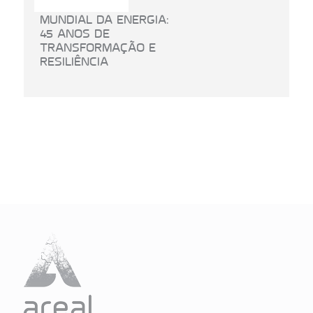
MUNDIAL DA ENERGIA:
45 ANOS DE
TRANSFORMAÇÃO E
RESILIÊNCIA