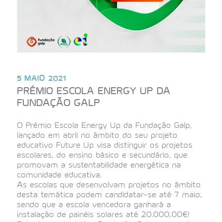
5 MAIO 2021
PRÉMIO ESCOLA ENERGY UP DA
FUNDAÇÃO GALP
O Prémio Escola Energy Up da Fundação Galp,
lançado em abril no âmbito do seu projeto
educativo Future Up visa distinguir os projetos
escolares, do ensino básico e secundário, que
promovam a sustentabilidade energética na
comunidade educativa.
As escolas que desenvolvam projetos no âmbito
desta temática podem candidatar-se até 7 maio,
sendo que a escola vencedora ganhará a
instalação de painéis solares até 20.000,00€!