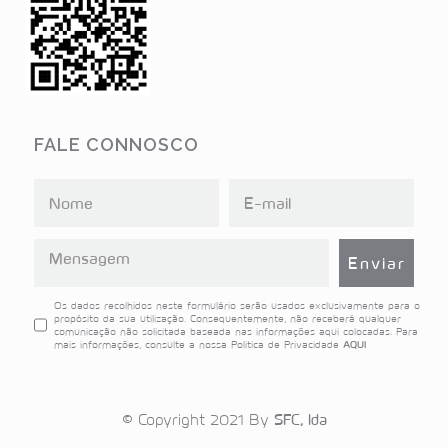
FALE CONNOSCO
Os dados recolhidos neste formulário serão usados exclusivamente para o
propósito da sua utilização. Consequentemente, não receberá qualquer
comunicação não solicitada baseada nas informações aqui colocadas. Para
mais informações, consulte a nossa Politica de Privacidade
AQUI
© Copyright 2021 By
SFC, lda