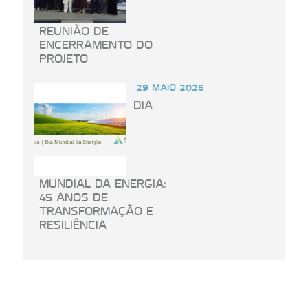
REUNIÃO DE
ENCERRAMENTO DO
PROJETO
29 MAIO 2026
DIA
MUNDIAL DA ENERGIA:
45 ANOS DE
TRANSFORMAÇÃO E
RESILIÊNCIA