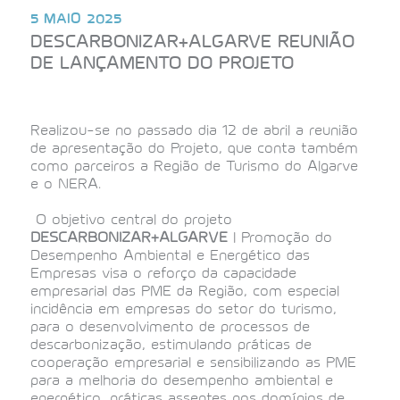
5 MAIO 2025
DESCARBONIZAR+ALGARVE REUNIÃO
DE LANÇAMENTO DO PROJETO
Realizou-se no passado dia 12 de abril a reunião
de apresentação do Projeto, que conta também
como parceiros a Região de Turismo do Algarve
e o NERA.
O objetivo central do projeto
DESCARBONIZAR+ALGARVE
| Promoção do
Desempenho Ambiental e Energético das
Empresas visa o reforço da capacidade
empresarial das PME da Região, com especial
incidência em empresas do setor do turismo,
para o desenvolvimento de processos de
descarbonização, estimulando práticas de
cooperação empresarial e sensibilizando as PME
para a melhoria do desempenho ambiental e
energético, práticas assentes nos domínios de