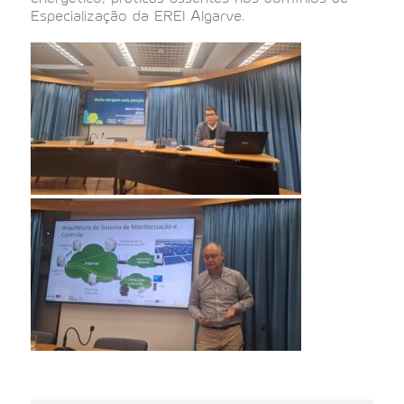
Especialização da EREI Algarve.