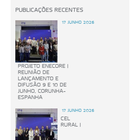
PUBLICAÇÕES RECENTES
17 JUNHO 2026
PROJETO ENECORE |
REUNIÃO DE
LANÇAMENTO E
DIFUSÃO 9 E 10 DE
JUNHO, CORUNHA-
ESPANHA
17 JUNHO 2026
CEL
RURAL |