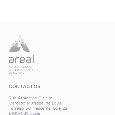
CONTACTOS
Rua Ataíde de Oliveira
Mercado Municipal de Loulé
Torreão Sul Nascente, Loja 29
8100-535 Loulé